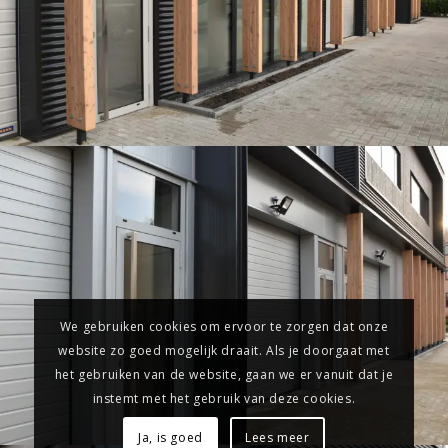
We gebruiken cookies om ervoor te zorgen dat onze
website zo goed mogelijk draait. Als je doorgaat met
het gebruiken van de website, gaan we er vanuit dat je
instemt met het gebruik van deze cookies.
Ja, is goed
Lees meer