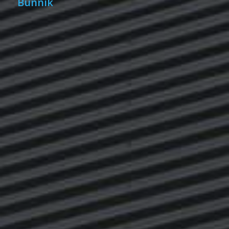
Bunnik