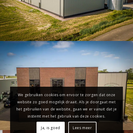
We gebruiken cookies om ervoor te zorgen dat onze
website zo goed mogelijk draait. Als je doorgaat met
het gebruiken van de website, gaan we er vanuit dat je
instemt met het gebruik van deze cookies.
Ja, is goed
Lees meer