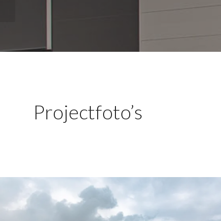
Projectfoto’s