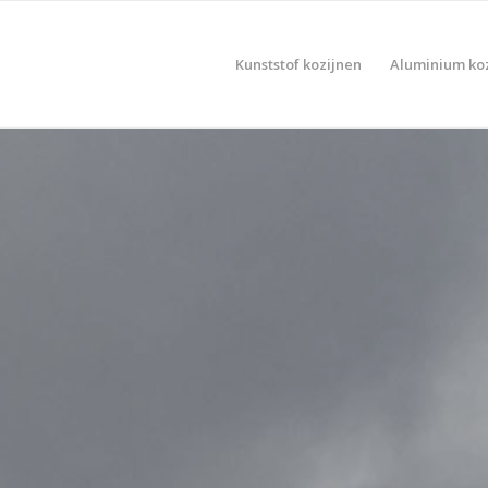
Kunststof kozijnen
Aluminium ko